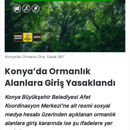
Konya’da Ormana Giriş Yasak Mı?
Konya’da Ormanlık
Alanlara Giriş Yasaklandı
Konya Büyükşehir Belediyesi Afet
Koordinasyon Merkezi’ne ait resmi sosyal
medya hesabı üzerinden açıklanan ormanlık
alanlara giriş kararında ise şu ifadelere yer