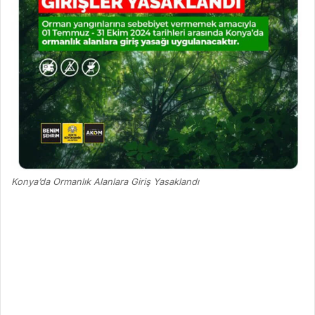
Konya’da Ormanlık Alanlara Giriş Yasaklandı