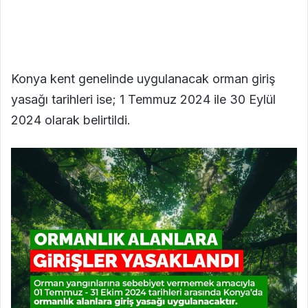
Konya kent genelinde uygulanacak orman giriş
yasağı tarihleri ise; 1 Temmuz 2024 ile 30 Eylül
2024 olarak belirtildi.