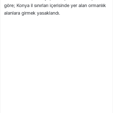
göre; Konya il sınırları içerisinde yer alan ormanlık
alanlara girmek yasaklandı.