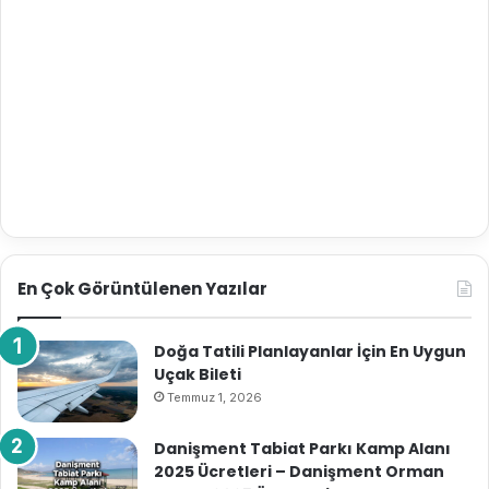
En Çok Görüntülenen Yazılar
Doğa Tatili Planlayanlar İçin En Uygun
Uçak Bileti
Temmuz 1, 2026
Danişment Tabiat Parkı Kamp Alanı
2025 Ücretleri – Danişment Orman