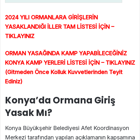
2024 YILI ORMANLARA GİRİŞLERİN
YASAKLANDIĞI İLLER TAM LİSTESİ İÇİN –
TIKLAYINIZ
ORMAN YASAĞINDA KAMP YAPABİLECEĞİNİZ
KONYA KAMP YERLERİ LİSTESİ İÇİN – TIKLAYINIZ
(Gitmeden Önce Kolluk Kuvvetlerinden Teyit
Ediniz)
Konya’da Ormana Giriş
Yasak Mı?
Konya Büyükşehir Belediyesi Afet Koordinasyon
Merkezi tarafından yapılan açıklamanın kapsamına