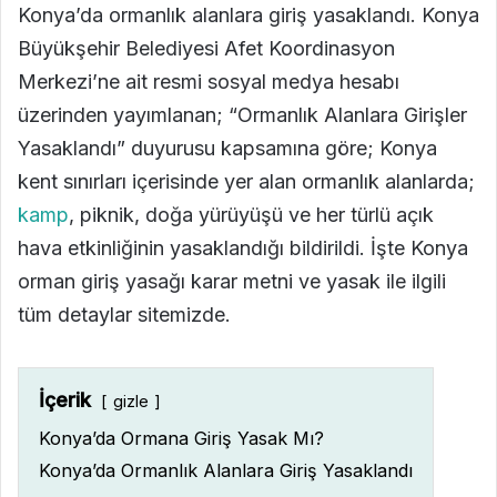
Konya’da ormanlık alanlara giriş yasaklandı. Konya
Büyükşehir Belediyesi Afet Koordinasyon
Merkezi’ne ait resmi sosyal medya hesabı
üzerinden yayımlanan; “Ormanlık Alanlara Girişler
Yasaklandı” duyurusu kapsamına göre; Konya
kent sınırları içerisinde yer alan ormanlık alanlarda;
kamp
, piknik, doğa yürüyüşü ve her türlü açık
hava etkinliğinin yasaklandığı bildirildi. İşte Konya
orman giriş yasağı karar metni ve yasak ile ilgili
tüm detaylar sitemizde.
İçerik
gizle
Konya’da Ormana Giriş Yasak Mı?
Konya’da Ormanlık Alanlara Giriş Yasaklandı