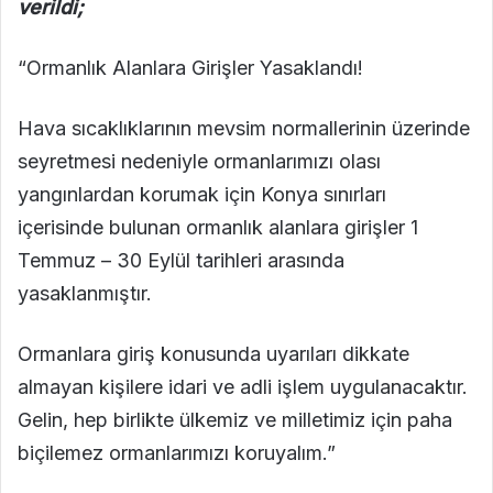
verildi;
“Ormanlık Alanlara Girişler Yasaklandı!
Hava sıcaklıklarının mevsim normallerinin üzerinde
seyretmesi nedeniyle ormanlarımızı olası
yangınlardan korumak için Konya sınırları
içerisinde bulunan ormanlık alanlara girişler 1
Temmuz – 30 Eylül tarihleri arasında
yasaklanmıştır.
Ormanlara giriş konusunda uyarıları dikkate
almayan kişilere idari ve adli işlem uygulanacaktır.
Gelin, hep birlikte ülkemiz ve milletimiz için paha
biçilemez ormanlarımızı koruyalım.”