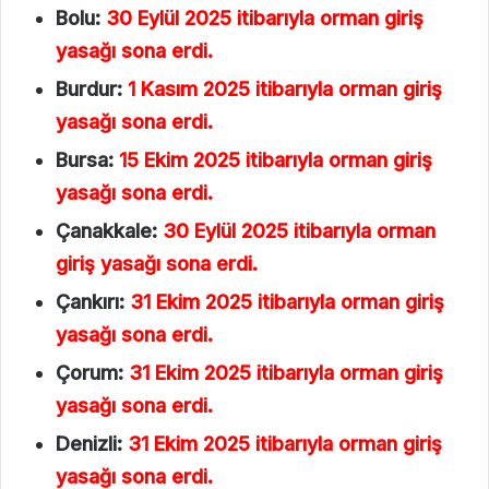
Bolu:
30 Eylül 2025 itibarıyla orman giriş
yasağı sona erdi.
Burdur:
1 Kasım 2025 itibarıyla orman giriş
yasağı sona erdi.
Bursa:
15 Ekim 2025 itibarıyla orman giriş
yasağı sona erdi.
Çanakkale:
30 Eylül 2025 itibarıyla orman
giriş yasağı sona erdi.
Çankırı:
31 Ekim 2025 itibarıyla orman giriş
yasağı sona erdi.
Çorum:
31 Ekim 2025 itibarıyla orman giriş
yasağı sona erdi.
Denizli:
31 Ekim 2025 itibarıyla orman giriş
yasağı sona erdi.