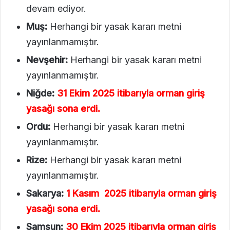
devam ediyor.
Muş:
Herhangi bir yasak kararı metni
yayınlanmamıştır.
Nevşehir:
Herhangi bir yasak kararı metni
yayınlanmamıştır.
Niğde:
31 Ekim 2025 itibarıyla orman giriş
yasağı sona erdi.
Ordu:
Herhangi bir yasak kararı metni
yayınlanmamıştır.
Rize:
Herhangi bir yasak kararı metni
yayınlanmamıştır.
Sakarya:
1 Kasım 2025 itibarıyla orman giriş
yasağı sona erdi.
Samsun:
30 Ekim 2025 itibarıyla orman giriş