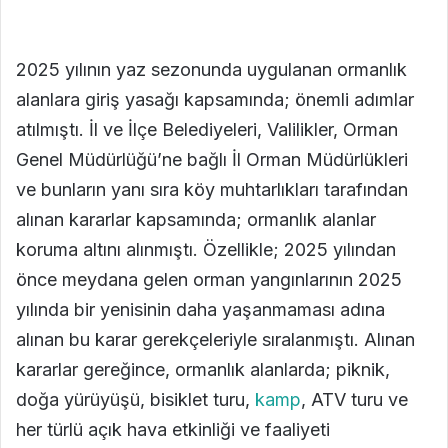
2025 yılının yaz sezonunda uygulanan ormanlık
alanlara giriş yasağı kapsamında; önemli adımlar
atılmıştı. İl ve İlçe Belediyeleri, Valilikler, Orman
Genel Müdürlüğü’ne bağlı İl Orman Müdürlükleri
ve bunların yanı sıra köy muhtarlıkları tarafından
alınan kararlar kapsamında; ormanlık alanlar
koruma altını alınmıştı. Özellikle; 2025 yılından
önce meydana gelen orman yangınlarının 2025
yılında bir yenisinin daha yaşanmaması adına
alınan bu karar gerekçeleriyle sıralanmıştı. Alınan
kararlar gereğince, ormanlık alanlarda; piknik,
doğa yürüyüşü, bisiklet turu,
kamp
, ATV turu ve
her türlü açık hava etkinliği ve faaliyeti