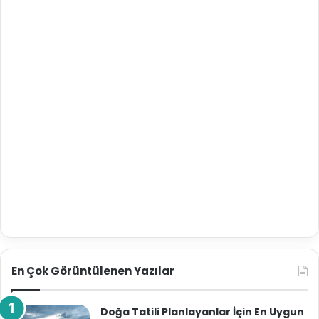
En Çok Görüntülenen Yazılar
Doğa Tatili Planlayanlar İçin En Uygun