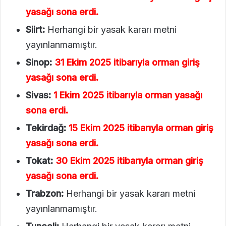
yasağı sona erdi.
Siirt:
Herhangi bir yasak kararı metni
yayınlanmamıştır.
Sinop:
31 Ekim 2025 itibarıyla orman giriş
yasağı sona erdi.
Sivas:
1 Ekim 2025 itibarıyla orman yasağı
sona erdi.
Tekirdağ:
15 Ekim 2025 itibarıyla orman giriş
yasağı sona erdi.
Tokat:
30 Ekim 2025 itibarıyla orman giriş
yasağı sona erdi.
Trabzon:
Herhangi bir yasak kararı metni
yayınlanmamıştır.