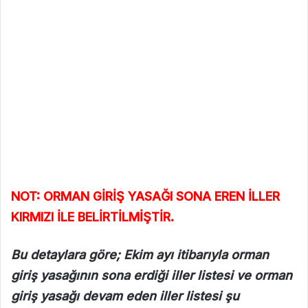
NOT: ORMAN GİRİŞ YASAĞI SONA EREN İLLER
KIRMIZI İLE BELİRTİLMİŞTİR.
Bu detaylara göre; Ekim ayı itibarıyla orman
giriş yasağının sona erdiği iller listesi ve orman
giriş yasağı devam eden iller listesi şu