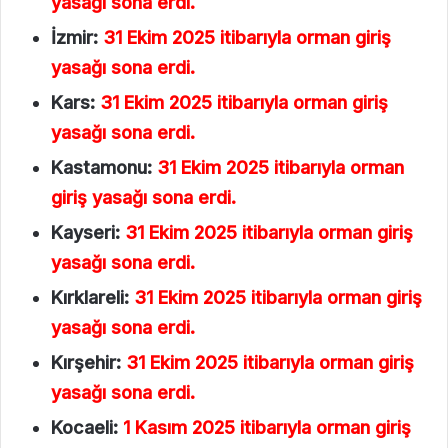
yasağı sona erdi.
İzmir:
31 Ekim 2025 itibarıyla orman giriş
yasağı sona erdi.
Kars:
31 Ekim 2025 itibarıyla orman giriş
yasağı sona erdi.
Kastamonu:
31 Ekim 2025 itibarıyla orman
giriş yasağı sona erdi.
Kayseri:
31 Ekim 2025 itibarıyla orman giriş
yasağı sona erdi.
Kırklareli:
31 Ekim 2025 itibarıyla orman giriş
yasağı sona erdi.
Kırşehir:
31 Ekim 2025 itibarıyla orman giriş
yasağı sona erdi.
Kocaeli:
1 Kasım 2025 itibarıyla orman giriş