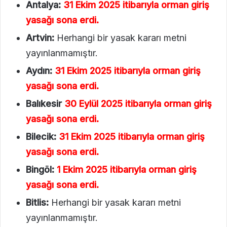
Antalya:
31 Ekim 2025 itibarıyla orman giriş
yasağı sona erdi.
Artvin:
Herhangi bir yasak kararı metni
yayınlanmamıştır.
Aydın:
31 Ekim 2025 itibarıyla orman giriş
yasağı sona erdi.
Balıkesir
30 Eylül 2025 itibarıyla orman giriş
yasağı sona erdi.
Bilecik:
31 Ekim 2025 itibarıyla orman giriş
yasağı sona erdi.
Bingöl:
1 Ekim 2025 itibarıyla orman giriş
yasağı sona erdi.
Bitlis:
Herhangi bir yasak kararı metni
yayınlanmamıştır.