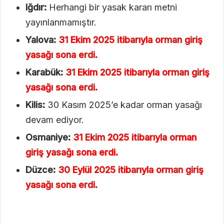
Iğdır:
Herhangi bir yasak kararı metni
yayınlanmamıştır.
Yalova:
31 Ekim 2025 itibarıyla orman giriş
yasağı sona erdi.
Karabük:
31 Ekim 2025 itibarıyla orman giriş
yasağı sona erdi.
Kilis:
30 Kasım 2025’e kadar orman yasağı
devam ediyor.
Osmaniye:
31 Ekim 2025 itibarıyla orman
giriş yasağı sona erdi.
Düzce:
30 Eylül 2025 itibarıyla orman giriş
yasağı sona erdi.