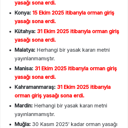
yasağı sona erdi.
Konya:
15 Ekim 2025 itibarıyla orman giriş
yasağı sona erdi.
Kütahya:
31 Ekim 2025 itibarıyla orman giriş
yasağı sona erdi.
Malatya:
Herhangi bir yasak kararı metni
yayınlanmamıştır.
Manisa:
31 Ekim 2025 itibarıyla orman giriş
yasağı sona erdi.
Kahramanmaraş:
31 Ekim 2025 itibarıyla
orman giriş yasağı sona erdi.
Mardin:
Herhangi bir yasak kararı metni
yayınlanmamıştır.
Muğla:
30 Kasım 2025′ kadar orman yasağı