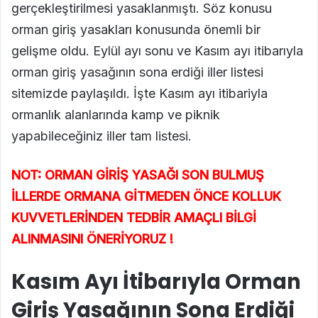
gerçekleştirilmesi yasaklanmıştı. Söz konusu
orman giriş yasakları konusunda önemli bir
gelişme oldu. Eylül ayı sonu ve Kasım ayı itibarıyla
orman giriş yasağının sona erdiği iller listesi
sitemizde paylaşıldı. İşte Kasım ayı itibariyla
ormanlık alanlarında kamp ve piknik
yapabileceğiniz iller tam listesi.
NOT: ORMAN GİRİŞ YASAĞI SON BULMUŞ
İLLERDE ORMANA GİTMEDEN ÖNCE KOLLUK
KUVVETLERİNDEN TEDBİR AMAÇLI BİLGİ
ALINMASINI ÖNERİYORUZ !
Kasım Ayı İtibarıyla Orman
Giriş Yasağının Sona Erdiği