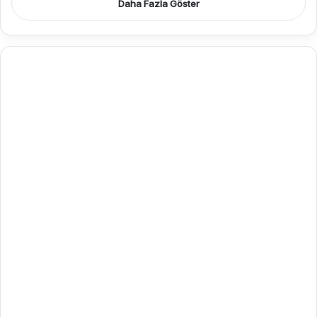
Daha Fazla Göster