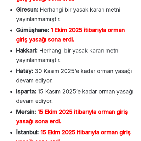
Giresun:
Herhangi bir yasak kararı metni
yayınlanmamıştır.
Gümüşhane:
1 Ekim 2025 itibarıyla orman
giriş yasağı sona erdi.
Hakkari:
Herhangi bir yasak kararı metni
yayınlanmamıştır.
Hatay:
30 Kasım 2025’e kadar orman yasağı
devam ediyor.
Isparta:
15 Kasım 2025’e kadar orman yasağı
devam ediyor.
Mersin:
15 Ekim 2025 itibarıyla orman giriş
yasağı sona erdi.
İstanbul:
15 Ekim 2025 itibarıyla orman giriş