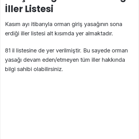
İller Listesi
Kasım ayı itibarıyla orman giriş yasağının sona
erdiği iller listesi alt kısımda yer almaktadır.
81 il listesine de yer verilmiştir. Bu sayede orman
yasağı devam eden/etmeyen tüm iller hakkında
bilgi sahibi olabilirsiniz.