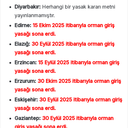
Diyarbakır:
Herhangi bir yasak kararı metni
yayınlanmamıştır.
Edirne:
15 Ekim 2025 itibarıyla orman giriş
yasağı sona erdi.
Elazığ:
30 Eylül 2025 itibarıyla orman giriş
yasağı sona erdi.
Erzincan:
15 Eylül 2025 itibarıyla orman giriş
yasağı sona erdi.
Erzurum:
30 Ekim 2025 itibarıyla orman giriş
yasağı sona erdi.
Eskişehir:
30 Eylül 2025 itibarıyla orman giriş
yasağı sona erdi.
Gaziantep:
30 Eylül 2025 itibarıyla orman
giriş yasağı sona erdi.