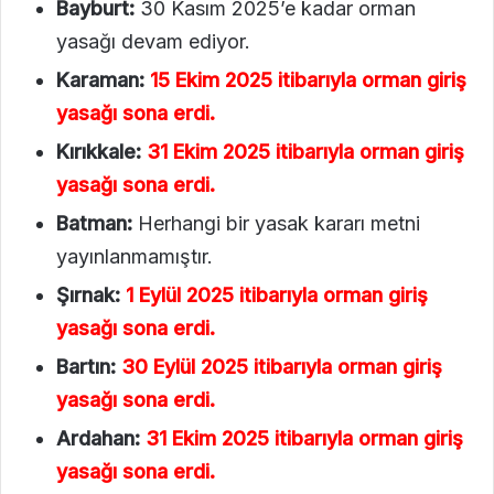
Bayburt:
30 Kasım 2025’e kadar orman
yasağı devam ediyor.
Karaman:
15 Ekim 2025 itibarıyla orman giriş
yasağı sona erdi.
Kırıkkale:
31 Ekim 2025 itibarıyla orman giriş
yasağı sona erdi.
Batman:
Herhangi bir yasak kararı metni
yayınlanmamıştır.
Şırnak:
1 Eylül 2025 itibarıyla orman giriş
yasağı sona erdi.
Bartın:
30 Eylül 2025 itibarıyla orman giriş
yasağı sona erdi.
Ardahan:
31 Ekim 2025 itibarıyla orman giriş
yasağı sona erdi.