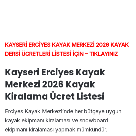
KAYSERİ ERCİYES KAYAK MERKEZİ 2026 KAYAK
DERSİ ÜCRETLERİ LİSTESİ İÇİN – TIKLAYINIZ
Kayseri Erciyes Kayak
Merkezi 2026 Kayak
Kiralama Ücret Listesi
Erciyes Kayak Merkezi’nde her bütçeye uygun
kayak ekipmanı kiralaması ve snowboard
ekipmanı kiralaması yapmak mümkündür.