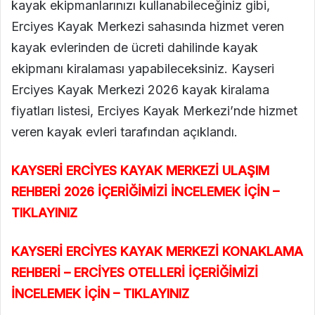
kayak ekipmanlarınızı kullanabileceğiniz gibi,
Erciyes Kayak Merkezi sahasında hizmet veren
kayak evlerinden de ücreti dahilinde kayak
ekipmanı kiralaması yapabileceksiniz. Kayseri
Erciyes Kayak Merkezi 2026 kayak kiralama
fiyatları listesi, Erciyes Kayak Merkezi’nde hizmet
veren kayak evleri tarafından açıklandı.
KAYSERİ ERCİYES KAYAK MERKEZİ ULAŞIM
REHBERİ 2026 İÇERİĞİMİZİ İNCELEMEK İÇİN –
TIKLAYINIZ
KAYSERİ ERCİYES KAYAK MERKEZİ KONAKLAMA
REHBERİ – ERCİYES OTELLERİ İÇERİĞİMİZİ
İNCELEMEK İÇİN – TIKLAYINIZ