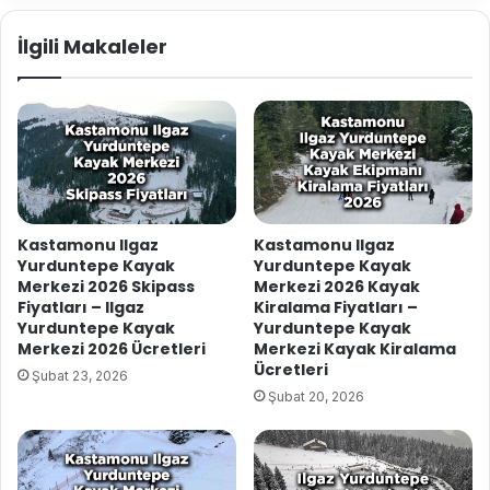
İlgili Makaleler
Kastamonu Ilgaz
Kastamonu Ilgaz
Yurduntepe Kayak
Yurduntepe Kayak
Merkezi 2026 Skipass
Merkezi 2026 Kayak
Fiyatları – Ilgaz
Kiralama Fiyatları –
Yurduntepe Kayak
Yurduntepe Kayak
Merkezi 2026 Ücretleri
Merkezi Kayak Kiralama
Ücretleri
Şubat 23, 2026
Şubat 20, 2026