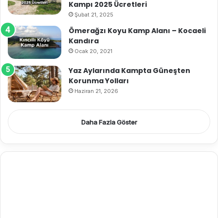
Kampı 2025 Ücretleri
Şubat 21, 2025
Ömerağzı Koyu Kamp Alanı – Kocaeli
Kandıra
Ocak 20, 2021
Yaz Aylarında Kampta Güneşten
Korunma Yolları
Haziran 21, 2026
Daha Fazla Göster