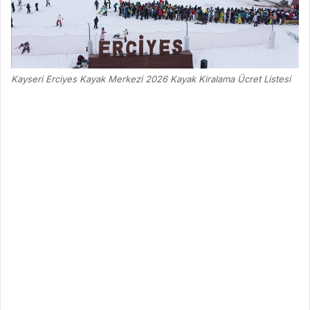
Kayseri Erciyes Kayak Merkezi 2026 Kayak Kiralama Ücret Listesi