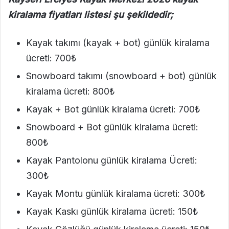
kiralama fiyatları listesi şu şekildedir;
Kayak takımı (kayak + bot) günlük kiralama
ücreti: 700₺
Snowboard takımı (snowboard + bot) günlük
kiralama ücreti: 800₺
Kayak + Bot günlük kiralama ücreti: 700₺
Snowboard + Bot günlük kiralama ücreti:
800₺
Kayak Pantolonu günlük kiralama Ücreti:
300₺
Kayak Montu günlük kiralama ücreti: 300₺
Kayak Kaskı günlük kiralama ücreti: 150₺