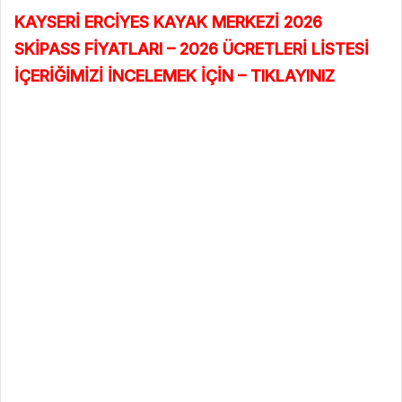
KAYSERİ ERCİYES KAYAK MERKEZİ 2026
SKİPASS FİYATLARI – 2026 ÜCRETLERİ LİSTESİ
İÇERİĞİMİZİ İNCELEMEK İÇİN – TIKLAYINIZ