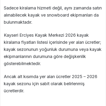
Sadece kiralama hizmeti değil, aynı zamanda satın
alınabilecek kayak ve snowboard ekipmanları da
bulunmaktadır.
Kayseri Erciyes Kayak Merkezi 2026 kayak
kiralama fiyatları listesi içerisinde yer alan ücretler;
kayak sezonunun yoğunluk durumuna veya kayak
ekipmanlarının durumuna göre değişkenlik
gösterebilmektedir.
Ancak alt kısımda yer alan ücretler 2025 – 2026
kayak sezonu için sabit olarak belirlenmiş
ücretlerdir.