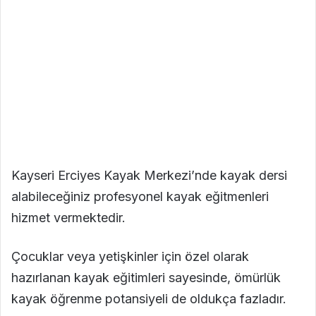
Kayseri Erciyes Kayak Merkezi’nde kayak dersi
alabileceğiniz profesyonel kayak eğitmenleri
hizmet vermektedir.
Çocuklar veya yetişkinler için özel olarak
hazırlanan kayak eğitimleri sayesinde, ömürlük
kayak öğrenme potansiyeli de oldukça fazladır.