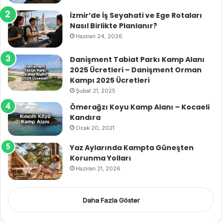
İzmir’de İş Seyahati ve Ege Rotaları
Nasıl Birlikte Planlanır?
Haziran 24, 2026
Danişment Tabiat Parkı Kamp Alanı
2025 Ücretleri – Danişment Orman
Kampı 2025 Ücretleri
Şubat 21, 2025
Ömerağzı Koyu Kamp Alanı – Kocaeli
Kandıra
Ocak 20, 2021
Yaz Aylarında Kampta Güneşten
Korunma Yolları
Haziran 21, 2026
Daha Fazla Göster