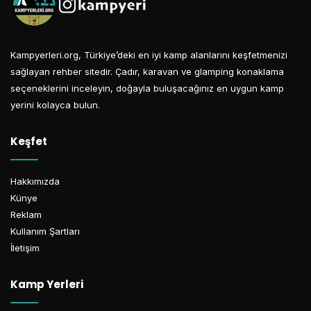
Kampyerleri.org, Türkiye’deki en iyi kamp alanlarını keşfetmenizi
sağlayan rehber sitedir. Çadır, karavan ve glamping konaklama
seçeneklerini inceleyin, doğayla buluşacağınız en uygun kamp
yerini kolayca bulun.
Keşfet
Hakkımızda
Künye
Reklam
Kullanım Şartları
İletişim
Kamp Yerleri