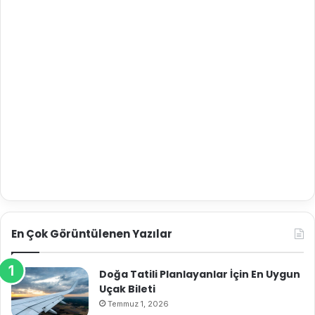
En Çok Görüntülenen Yazılar
Doğa Tatili Planlayanlar İçin En Uygun
Uçak Bileti
Temmuz 1, 2026