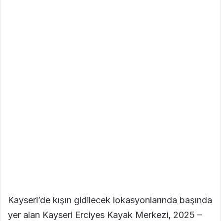
Kayseri’de kışın gidilecek lokasyonlarında başında
yer alan Kayseri Erciyes Kayak Merkezi, 2025 –