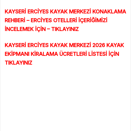
KAYSERİ ERCİYES KAYAK MERKEZİ KONAKLAMA
REHBERİ – ERCİYES OTELLERİ İÇERİĞİMİZİ
İNCELEMEK İÇİN – TIKLAYINIZ
KAYSERİ ERCİYES KAYAK MERKEZİ 2026 KAYAK
EKİPMANI KİRALAMA ÜCRETLERİ LİSTESİ İÇİN
TIKLAYINIZ