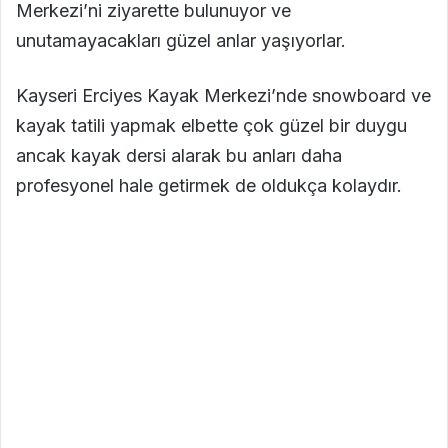
Merkezi’ni ziyarette bulunuyor ve
unutamayacakları güzel anlar yaşıyorlar.
Kayseri Erciyes Kayak Merkezi’nde snowboard ve
kayak tatili yapmak elbette çok güzel bir duygu
ancak kayak dersi alarak bu anları daha
profesyonel hale getirmek de oldukça kolaydır.