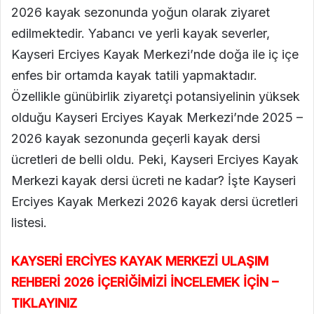
2026 kayak sezonunda yoğun olarak ziyaret
edilmektedir. Yabancı ve yerli kayak severler,
Kayseri Erciyes Kayak Merkezi’nde doğa ile iç içe
enfes bir ortamda kayak tatili yapmaktadır.
Özellikle günübirlik ziyaretçi potansiyelinin yüksek
olduğu Kayseri Erciyes Kayak Merkezi’nde 2025 –
2026 kayak sezonunda geçerli kayak dersi
ücretleri de belli oldu. Peki, Kayseri Erciyes Kayak
Merkezi kayak dersi ücreti ne kadar? İşte Kayseri
Erciyes Kayak Merkezi 2026 kayak dersi ücretleri
listesi.
KAYSERİ ERCİYES KAYAK MERKEZİ ULAŞIM
REHBERİ 2026 İÇERİĞİMİZİ İNCELEMEK İÇİN –
TIKLAYINIZ