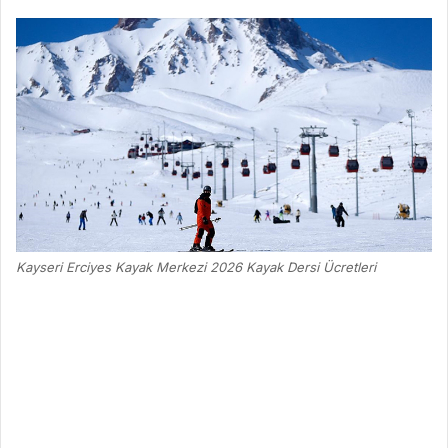
Kayseri Erciyes Kayak Merkezi 2026 Kayak Dersi Ücretleri