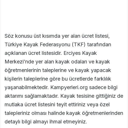
Söz konusu üst kısımda yer alan ücret listesi,
Türkiye Kayak Federasyonu (TKF) tarafından
açıklanan ücret listesidir. Erciyes Kayak
Merkezi’nde yer alan kayak odaları ve kayak
öğretmenlerinin taleplerine ve kayak yapacak
kişilerin taleplerine göre bu ücretlerde farklılık
yaşanabilmektedir. Kampyerleri.org sadece bilgi
aktarımı sağlamaktadır. Kayak tesisine gittiğiniz de
mutlaka ücret listesini teyit ettiriniz veya özel
talepleriniz olması halinde kayak öğretmenlerinden
detaylı bilgi almayı ihmal etmeyiniz.