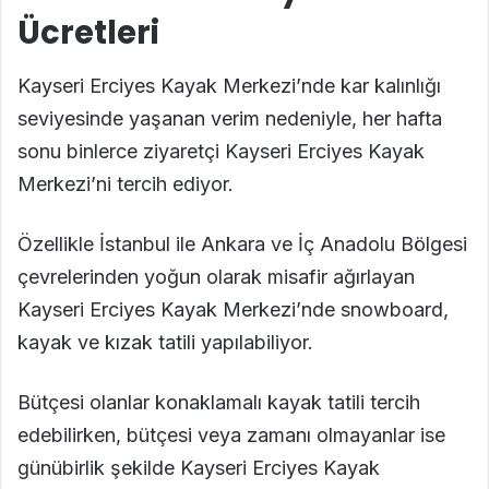
Ücretleri
Kayseri Erciyes Kayak Merkezi’nde kar kalınlığı
seviyesinde yaşanan verim nedeniyle, her hafta
sonu binlerce ziyaretçi Kayseri Erciyes Kayak
Merkezi’ni tercih ediyor.
Özellikle İstanbul ile Ankara ve İç Anadolu Bölgesi
çevrelerinden yoğun olarak misafir ağırlayan
Kayseri Erciyes Kayak Merkezi’nde snowboard,
kayak ve kızak tatili yapılabiliyor.
Bütçesi olanlar konaklamalı kayak tatili tercih
edebilirken, bütçesi veya zamanı olmayanlar ise
günübirlik şekilde Kayseri Erciyes Kayak