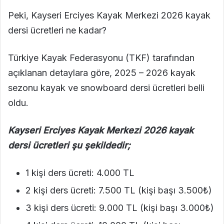
Peki, Kayseri Erciyes Kayak Merkezi 2026 kayak
dersi ücretleri ne kadar?
Türkiye Kayak Federasyonu (TKF) tarafından
açıklanan detaylara göre, 2025 – 2026 kayak
sezonu kayak ve snowboard dersi ücretleri belli
oldu.
Kayseri Erciyes Kayak Merkezi 2026 kayak
dersi ücretleri şu şekildedir;
1 kişi ders ücreti: 4.000 TL
2 kişi ders ücreti: 7.500 TL (kişi başı 3.500₺)
3 kişi ders ücreti: 9.000 TL (kişi başı 3.000₺)