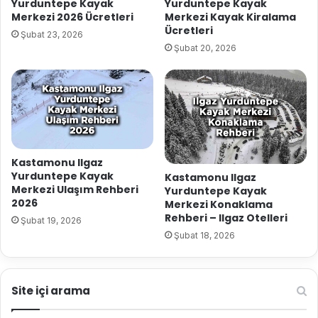
Yurduntepe Kayak
Yurduntepe Kayak
Merkezi 2026 Ücretleri
Merkezi Kayak Kiralama
Ücretleri
Şubat 23, 2026
Şubat 20, 2026
Kastamonu Ilgaz
Yurduntepe Kayak
Kastamonu Ilgaz
Merkezi Ulaşım Rehberi
Yurduntepe Kayak
2026
Merkezi Konaklama
Rehberi – Ilgaz Otelleri
Şubat 19, 2026
Şubat 18, 2026
Site içi arama