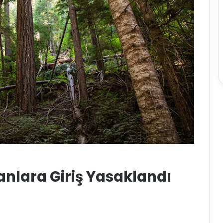
nlara Giriş Yasaklandı