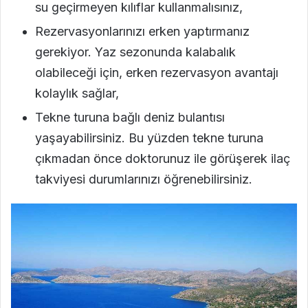
su geçirmeyen kılıflar kullanmalısınız,
Rezervasyonlarınızı erken yaptırmanız
gerekiyor. Yaz sezonunda kalabalık
olabileceği için, erken rezervasyon avantajı
kolaylık sağlar,
Tekne turuna bağlı deniz bulantısı
yaşayabilirsiniz. Bu yüzden tekne turuna
çıkmadan önce doktorunuz ile görüşerek ilaç
takviyesi durumlarınızı öğrenebilirsiniz.