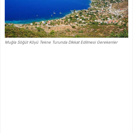
Muğla Söğüt Köyü Tekne Turunda Dikkat Edilmesi Gerekenler