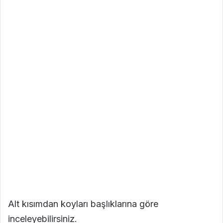
Alt kısımdan koyları başlıklarına göre
inceleyebilirsiniz.