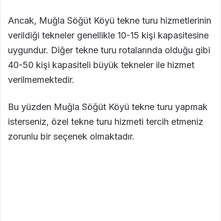
Ancak, Muğla Söğüt Köyü tekne turu hizmetlerinin
verildiği tekneler genellikle 10-15 kişi kapasitesine
uygundur. Diğer tekne turu rotalarında olduğu gibi
40-50 kişi kapasiteli büyük tekneler ile hizmet
verilmemektedir.
Bu yüzden Muğla Söğüt Köyü tekne turu yapmak
isterseniz, özel tekne turu hizmeti tercih etmeniz
zorunlu bir seçenek olmaktadır.