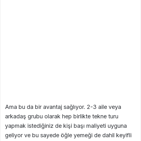
Ama bu da bir avantaj sağlıyor. 2-3 aile veya
arkadaş grubu olarak hep birlikte tekne turu
yapmak istediğiniz de kişi başı maliyeti uyguna
geliyor ve bu sayede öğle yemeği de dahil keyifli