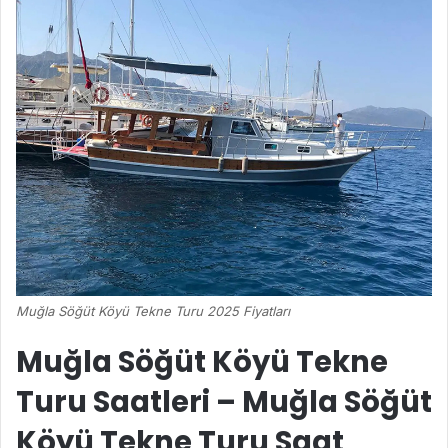
Muğla Söğüt Köyü Tekne Turu 2025 Fiyatları
Muğla Söğüt Köyü Tekne
Turu Saatleri – Muğla Söğüt
Köyü Tekne Turu Saat