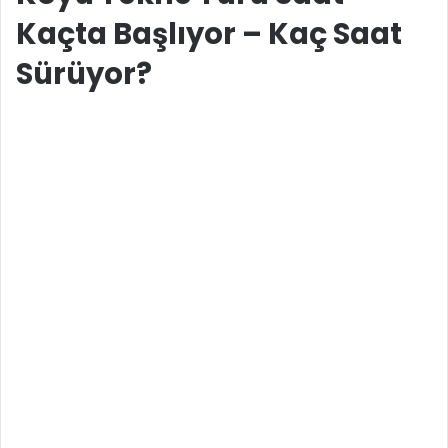
Kaçta Başlıyor – Kaç Saat
Sürüyor?