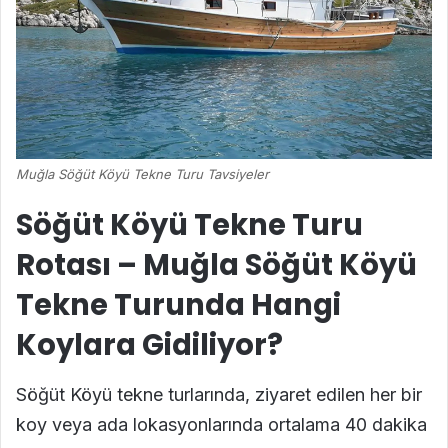
Muğla Söğüt Köyü Tekne Turu Tavsiyeler
Söğüt Köyü Tekne Turu
Rotası – Muğla Söğüt Köyü
Tekne Turunda Hangi
Koylara Gidiliyor?
Söğüt Köyü tekne turlarında, ziyaret edilen her bir
koy veya ada lokasyonlarında ortalama 40 dakika