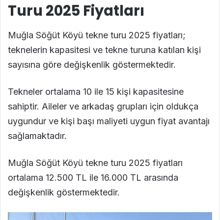
Turu 2025 Fiyatları
Muğla Söğüt Köyü tekne turu 2025 fiyatları;
teknelerin kapasitesi ve tekne turuna katılan kişi
sayısına göre değişkenlik göstermektedir.
Tekneler ortalama 10 ile 15 kişi kapasitesine
sahiptir. Aileler ve arkadaş grupları için oldukça
uygundur ve kişi başı maliyeti uygun fiyat avantajı
sağlamaktadır.
Muğla Söğüt Köyü tekne turu 2025 fiyatları
ortalama 12.500 TL ile 16.000 TL arasında
değişkenlik göstermektedir.