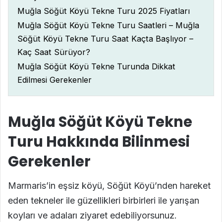
Muğla Söğüt Köyü Tekne Turu 2025 Fiyatları
Muğla Söğüt Köyü Tekne Turu Saatleri – Muğla
Söğüt Köyü Tekne Turu Saat Kaçta Başlıyor –
Kaç Saat Sürüyor?
Muğla Söğüt Köyü Tekne Turunda Dikkat
Edilmesi Gerekenler
Muğla Söğüt Köyü Tekne
Turu Hakkında Bilinmesi
Gerekenler
Marmaris’in eşsiz köyü, Söğüt Köyü’nden hareket
eden tekneler ile güzellikleri birbirleri ile yarışan
koyları ve adaları ziyaret edebiliyorsunuz.