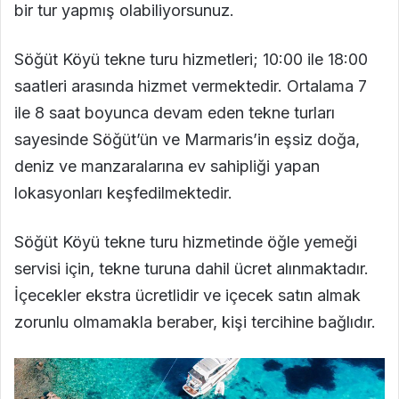
bir tur yapmış olabiliyorsunuz.
Söğüt Köyü tekne turu hizmetleri; 10:00 ile 18:00
saatleri arasında hizmet vermektedir. Ortalama 7
ile 8 saat boyunca devam eden tekne turları
sayesinde Söğüt’ün ve Marmaris’in eşsiz doğa,
deniz ve manzaralarına ev sahipliği yapan
lokasyonları keşfedilmektedir.
Söğüt Köyü tekne turu hizmetinde öğle yemeği
servisi için, tekne turuna dahil ücret alınmaktadır.
İçecekler ekstra ücretlidir ve içecek satın almak
zorunlu olmamakla beraber, kişi tercihine bağlıdır.