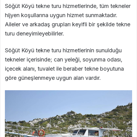
Söğüt Köyü tekne turu hizmetlerinde, tüm tekneler
hijyen koşullarına uygun hizmet sunmaktadır.
Aileler ve arkadaş grupları keyifli bir şekilde tekne
turu deneyimleyebilirler.
Söğüt Köyü tekne turu hizmetlerinin sunulduğu
tekneler içerisinde; can yeleği, soyunma odası,
içecek alanı, tuvalet ile beraber tekne boyutuna
göre güneşlenmeye uygun alan vardır.