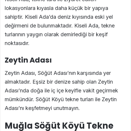
lokasyonlara kıyasla daha küçük bir yapıya
sahiptir. Kiseli Ada’da deniz kıyısında eski yel
değirmeni de bulunmaktadır. Kiseli Ada, tekne
turlarının yaygın olarak demirlediği bir keşif
noktasıdır.
Zeytin Adası
Zeytin Adası, Söğüt Adası’nın karşısında yer
almaktadır. Eşsiz bir denize sahip olan Zeytin
Adası’nda doğa ile iç içe keyifle vakit geçirmek
mümkündür. Söğüt Köyü tekne turları ile Zeytin
Adası’nı keşfetmeyi unutmayın.
Muğla Söğüt Köyü Tekne