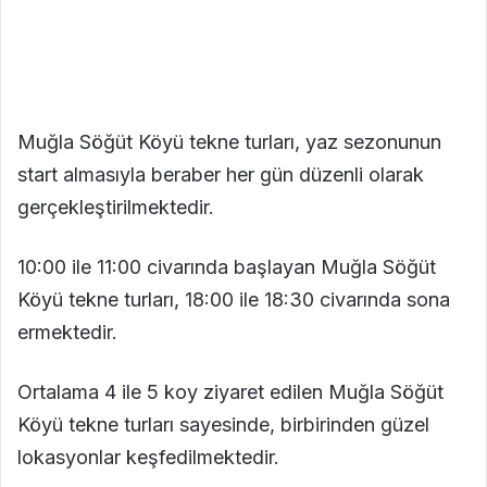
Muğla Söğüt Köyü tekne turları, yaz sezonunun
start almasıyla beraber her gün düzenli olarak
gerçekleştirilmektedir.
10:00 ile 11:00 civarında başlayan Muğla Söğüt
Köyü tekne turları, 18:00 ile 18:30 civarında sona
ermektedir.
Ortalama 4 ile 5 koy ziyaret edilen Muğla Söğüt
Köyü tekne turları sayesinde, birbirinden güzel
lokasyonlar keşfedilmektedir.