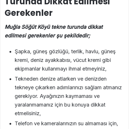
Turunda Dikkat Edilmesi
Gerekenler
Muğla Söğüt Köyü tekne turunda dikkat
edilmesi gerekenler şu şekildedir;
Şapka, güneş gözlüğü, terlik, havlu, güneş
kremi, deniz ayakkabısı, vücut kremi gibi
ekipmanlar kullanmayı ihmal etmeyiniz,
Tekneden denize atlarken ve denizden
tekneye çıkarken adımlarınızı sağlam atmanız
gerekiyor. Ayağınızın kaymaması ve
yaralanmamanız için bu konuya dikkat
etmelisiniz,
Telefon ve kameralarınızın su almaması için,