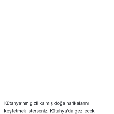
Kütahya’nın gizli kalmış doğa harikalarını
keşfetmek isterseniz, Kütahya’da gezilecek