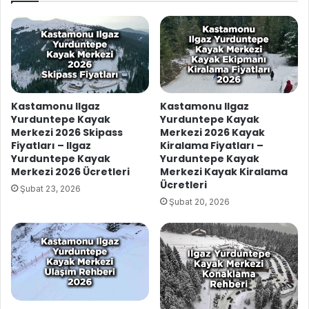
Kastamonu Ilgaz
Kastamonu Ilgaz
Yurduntepe Kayak
Yurduntepe Kayak
Merkezi 2026 Skipass
Merkezi 2026 Kayak
Fiyatları – Ilgaz
Kiralama Fiyatları –
Yurduntepe Kayak
Yurduntepe Kayak
Merkezi 2026 Ücretleri
Merkezi Kayak Kiralama
Ücretleri
Şubat 23, 2026
Şubat 20, 2026