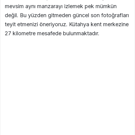
mevsim aynı manzarayı izlemek pek mümkün
değil. Bu yüzden gitmeden güncel son fotoğrafları
teyit etmenizi öneriyoruz. Kütahya kent merkezine
27 kilometre mesafede bulunmaktadır.