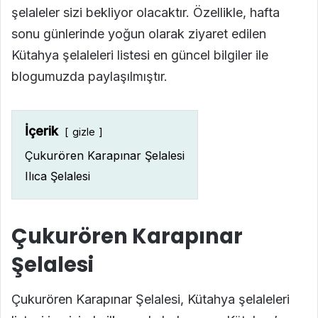
şelaleler sizi bekliyor olacaktır. Özellikle, hafta
sonu günlerinde yoğun olarak ziyaret edilen
Kütahya şelaleleri listesi en güncel bilgiler ile
blogumuzda paylaşılmıştır.
İçerik
gizle
Çukurören Karapınar Şelalesi
Ilıca Şelalesi
Çukurören Karapınar
Şelalesi
Çukurören Karapınar Şelalesi, Kütahya şelaleleri