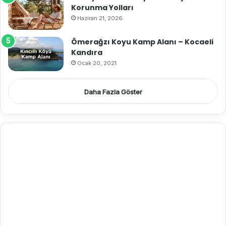
Korunma Yolları
Haziran 21, 2026
Ömerağzı Koyu Kamp Alanı – Kocaeli
Kandıra
Ocak 20, 2021
Daha Fazla Göster