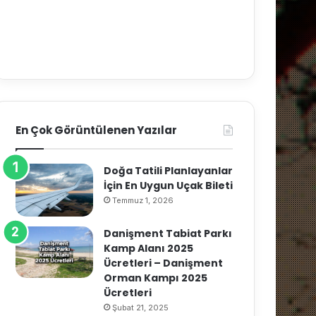
En Çok Görüntülenen Yazılar
Doğa Tatili Planlayanlar
İçin En Uygun Uçak Bileti
Temmuz 1, 2026
Danişment Tabiat Parkı
Kamp Alanı 2025
Ücretleri – Danişment
Orman Kampı 2025
Ücretleri
Şubat 21, 2025