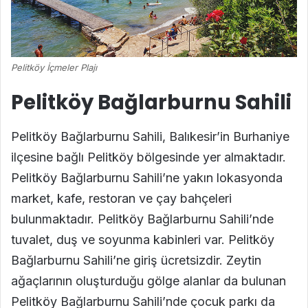
Pelitköy İçmeler Plajı
Pelitköy Bağlarburnu Sahili
Pelitköy Bağlarburnu Sahili, Balıkesir’in Burhaniye
ilçesine bağlı Pelitköy bölgesinde yer almaktadır.
Pelitköy Bağlarburnu Sahili’ne yakın lokasyonda
market, kafe, restoran ve çay bahçeleri
bulunmaktadır. Pelitköy Bağlarburnu Sahili’nde
tuvalet, duş ve soyunma kabinleri var. Pelitköy
Bağlarburnu Sahili’ne giriş ücretsizdir. Zeytin
ağaçlarının oluşturduğu gölge alanlar da bulunan
Pelitköy Bağlarburnu Sahili’nde çocuk parkı da