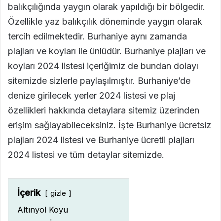
balıkçılığında yaygın olarak yapıldığı bir bölgedir.
Özellikle yaz balıkçılık döneminde yaygın olarak
tercih edilmektedir. Burhaniye aynı zamanda
plajları ve koyları ile ünlüdür. Burhaniye plajları ve
koyları 2024 listesi içeriğimiz de bundan dolayı
sitemizde sizlerle paylaşılmıştır. Burhaniye’de
denize girilecek yerler 2024 listesi ve plaj
özellikleri hakkında detaylara sitemiz üzerinden
erişim sağlayabileceksiniz. İşte Burhaniye ücretsiz
plajları 2024 listesi ve Burhaniye ücretli plajları
2024 listesi ve tüm detaylar sitemizde.
İçerik
gizle
Altınyol Koyu