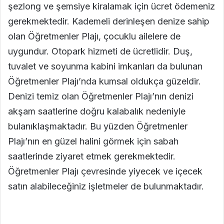
şezlong ve şemsiye kiralamak için ücret ödemeniz
gerekmektedir. Kademeli derinleşen denize sahip
olan Öğretmenler Plajı, çocuklu ailelere de
uygundur. Otopark hizmeti de ücretlidir. Duş,
tuvalet ve soyunma kabini imkanları da bulunan
Öğretmenler Plajı’nda kumsal oldukça güzeldir.
Denizi temiz olan Öğretmenler Plajı’nın denizi
akşam saatlerine doğru kalabalık nedeniyle
bulanıklaşmaktadır. Bu yüzden Öğretmenler
Plajı’nın en güzel halini görmek için sabah
saatlerinde ziyaret etmek gerekmektedir.
Öğretmenler Plajı çevresinde yiyecek ve içecek
satın alabileceğiniz işletmeler de bulunmaktadır.