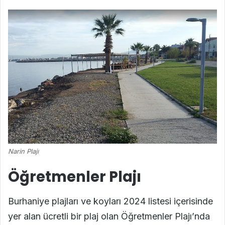
Narin Plajı
Öğretmenler Plajı
Burhaniye plajları ve koyları 2024 listesi içerisinde
yer alan ücretli bir plaj olan Öğretmenler Plajı’nda