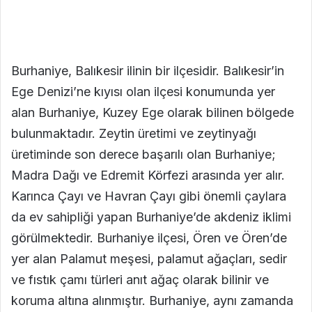
Burhaniye, Balıkesir ilinin bir ilçesidir. Balıkesir’in
Ege Denizi’ne kıyısı olan ilçesi konumunda yer
alan Burhaniye, Kuzey Ege olarak bilinen bölgede
bulunmaktadır. Zeytin üretimi ve zeytinyağı
üretiminde son derece başarılı olan Burhaniye;
Madra Dağı ve Edremit Körfezi arasında yer alır.
Karınca Çayı ve Havran Çayı gibi önemli çaylara
da ev sahipliği yapan Burhaniye’de akdeniz iklimi
görülmektedir. Burhaniye ilçesi, Ören ve Ören’de
yer alan Palamut meşesi, palamut ağaçları, sedir
ve fıstık çamı türleri anıt ağaç olarak bilinir ve
koruma altına alınmıştır. Burhaniye, aynı zamanda