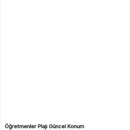
Öğretmenler Plajı Güncel Konum