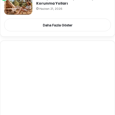
Korunma Yolları
Haziran 21, 2026
Daha Fazla Göster