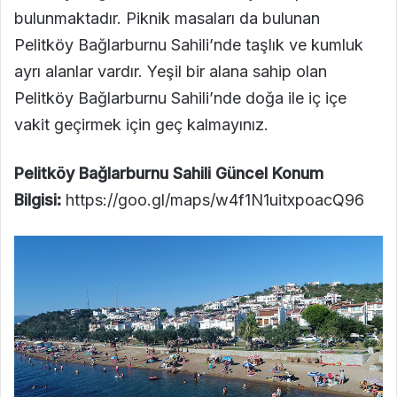
bulunmaktadır. Piknik masaları da bulunan
Pelitköy Bağlarburnu Sahili’nde taşlık ve kumluk
ayrı alanlar vardır. Yeşil bir alana sahip olan
Pelitköy Bağlarburnu Sahili’nde doğa ile iç içe
vakit geçirmek için geç kalmayınız.
Pelitköy Bağlarburnu Sahili Güncel Konum
Bilgisi:
https://goo.gl/maps/w4f1N1uitxpoacQ96