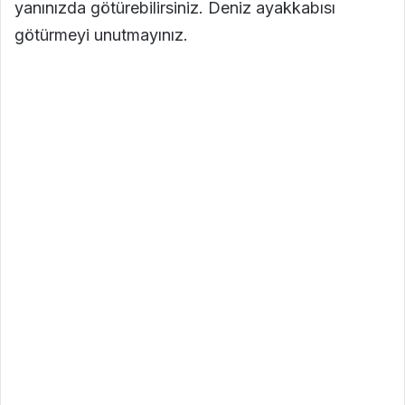
yanınızda götürebilirsiniz. Deniz ayakkabısı
götürmeyi unutmayınız.