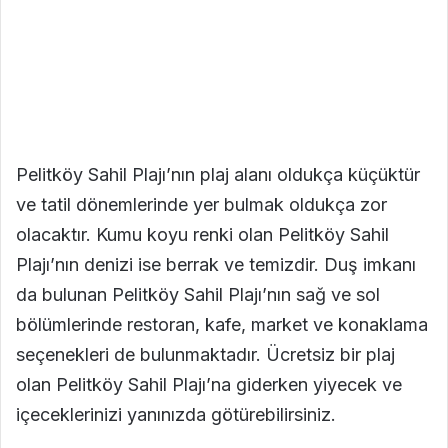
Pelitköy Sahil Plajı’nın plaj alanı oldukça küçüktür
ve tatil dönemlerinde yer bulmak oldukça zor
olacaktır. Kumu koyu renki olan Pelitköy Sahil
Plajı’nın denizi ise berrak ve temizdir. Duş imkanı
da bulunan Pelitköy Sahil Plajı’nın sağ ve sol
bölümlerinde restoran, kafe, market ve konaklama
seçenekleri de bulunmaktadır. Ücretsiz bir plaj
olan Pelitköy Sahil Plajı’na giderken yiyecek ve
içeceklerinizi yanınızda götürebilirsiniz.