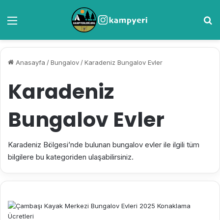
Menü
A
Anasayfa
/
Bungalov
/
Karadeniz Bungalov Evler
Karadeniz
Bungalov Evler
Karadeniz Bölgesi’nde bulunan bungalov evler ile ilgili tüm
bilgilere bu kategoriden ulaşabilirsiniz.