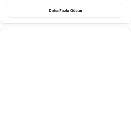
Daha Fazla Göster