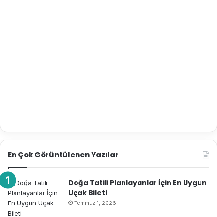
En Çok Görüntülenen Yazılar
Doğa Tatili Planlayanlar İçin En Uygun
Uçak Bileti
Temmuz 1, 2026