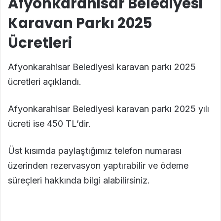
Afyonkarahisar Belediyesi
Karavan Parkı 2025
Ücretleri
Afyonkarahisar Belediyesi karavan parkı 2025
ücretleri açıklandı.
Afyonkarahisar Belediyesi karavan parkı 2025 yılı
ücreti ise 450 TL’dir.
Üst kısımda paylaştığımız telefon numarası
üzerinden rezervasyon yaptırabilir ve ödeme
süreçleri hakkında bilgi alabilirsiniz.