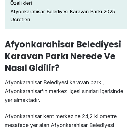
Özellikleri
Afyonkarahisar Belediyesi Karavan Parkı 2025
Ücretleri
Afyonkarahisar Belediyesi
Karavan Parkı Nerede Ve
Nasıl Gidilir?
Afyonkarahisar Belediyesi karavan parkı,
Afyonkarahisar’ın merkez ilçesi sınırları içerisinde
yer almaktadır.
Afyonkarahisar kent merkezine 24,2 kilometre
mesafede yer alan Afyonkarahisar Belediyesi