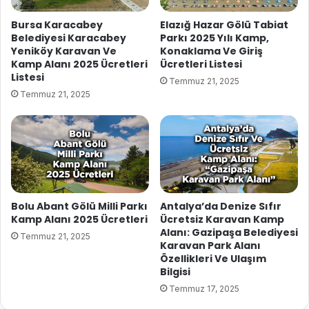
Bursa Karacabey
Elazığ Hazar Gölü Tabiat
Belediyesi Karacabey
Parkı 2025 Yılı Kamp,
Yeniköy Karavan Ve
Konaklama Ve Giriş
Kamp Alanı 2025 Ücretleri
Ücretleri Listesi
Listesi
Temmuz 21, 2025
Temmuz 21, 2025
Bolu Abant Gölü Milli Parkı
Antalya’da Denize Sıfır
Kamp Alanı 2025 Ücretleri
Ücretsiz Karavan Kamp
Alanı: Gazipaşa Belediyesi
Temmuz 21, 2025
Karavan Park Alanı
Özellikleri Ve Ulaşım
Bilgisi
Temmuz 17, 2025