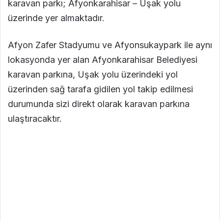
karavan parkı; Afyonkarahisar – Uşak yolu
üzerinde yer almaktadır.
Afyon Zafer Stadyumu ve Afyonsukaypark ile aynı
lokasyonda yer alan Afyonkarahisar Belediyesi
karavan parkına, Uşak yolu üzerindeki yol
üzerinden sağ tarafa gidilen yol takip edilmesi
durumunda sizi direkt olarak karavan parkına
ulaştıracaktır.