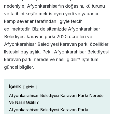
nedeniyle; Afyonkarahisar’ın doğasını, kültürünü
ve tarihini keşfetmek isteyen yerli ve yabancı
kamp severler tarafından ilgiyle tercih
edilmektedir. Biz de sitemizde Afyonkarahisar
Belediyesi karavan parkı 2025 ücretleri ve
Afyonkarahisar Belediyesi karavan parkı özellikleri
listesini paylaştık. Peki, Afyonkarahisar Belediyesi
karavan parkı nerede ve nasıl gidilir? İşte tüm
güncel bilgiler.
İçerik
gizle
Afyonkarahisar Belediyesi Karavan Parkı Nerede
Ve Nasıl Gidilir?
Afyonkarahisar Belediyesi Karavan Parkı