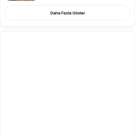
Daha Fazla Göster