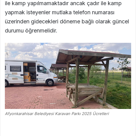
ile kamp yapılmamaktadır ancak çadır ile kamp
yapmak isteyenler mutlaka telefon numarası
üzerinden gidecekleri döneme bağlı olarak güncel
durumu öğrenmelidir.
Afyonkarahisar Belediyesi Karavan Parkı 2025 Ücretleri