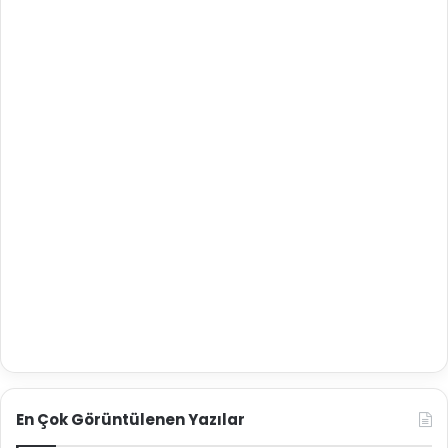
En Çok Görüntülenen Yazılar