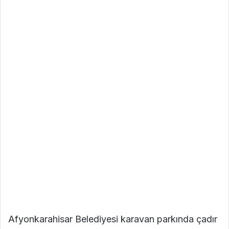
Afyonkarahisar Belediyesi karavan parkında çadır