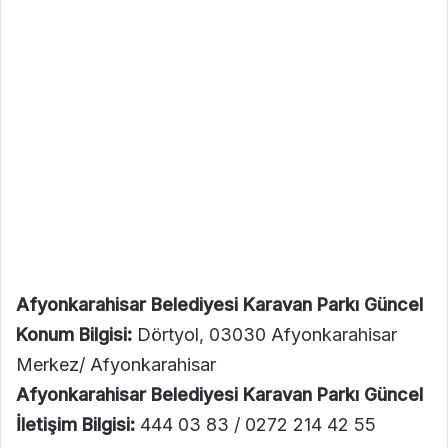
Afyonkarahisar Belediyesi Karavan Parkı Güncel
Konum Bilgisi:
Dörtyol, 03030 Afyonkarahisar
Merkez/ Afyonkarahisar
Afyonkarahisar Belediyesi Karavan Parkı Güncel
İletişim Bilgisi:
444 03 83 / 0272 214 42 55